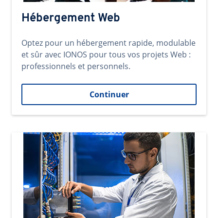
Hébergement Web
Optez pour un hébergement rapide, modulable
et sûr avec IONOS pour tous vos projets Web :
professionnels et personnels.
Continuer