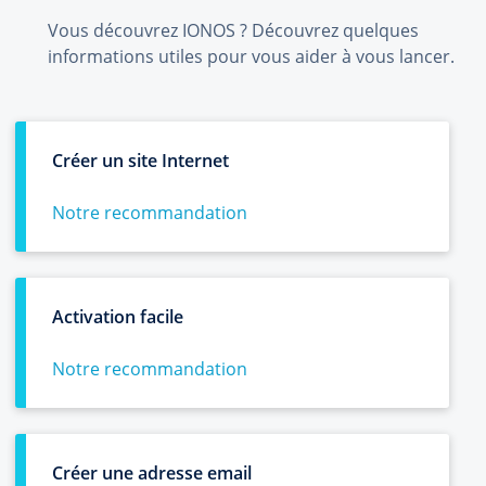
Vous découvrez IONOS ? Découvrez quelques
informations utiles pour vous aider à vous lancer.
Créer un site Internet
Notre recommandation
Activation facile
Notre recommandation
Créer une adresse email