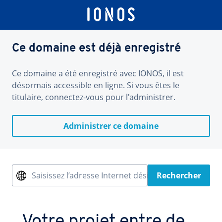
Ce domaine est déjà enregistré
Ce domaine a été enregistré avec IONOS, il est
désormais accessible en ligne. Si vous êtes le
titulaire, connectez-vous pour l'administrer.
Administrer ce domaine
Saisissez l’adresse Internet désirée
Rechercher