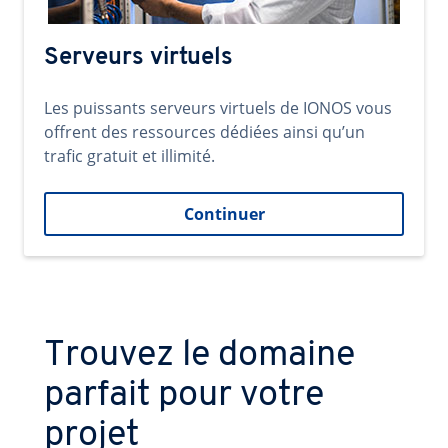
Serveurs virtuels
Les puissants serveurs virtuels de IONOS vous
offrent des ressources dédiées ainsi qu’un
trafic gratuit et illimité.
Continuer
Trouvez le domaine
parfait pour votre
projet