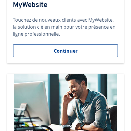
MyWebsite
Touchez de nouveaux clients avec MyWebsite,
la solution clé en main pour votre présence en
ligne professionnelle.
Continuer