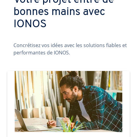
Votre projet entre de
bonnes mains avec
IONOS
Concrétisez vos idées avec les solutions fiables et
performantes de IONOS.