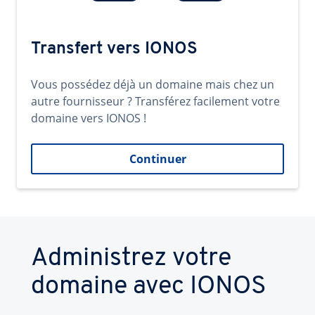
Transfert vers IONOS
Vous possédez déjà un domaine mais chez un
autre fournisseur ? Transférez facilement votre
domaine vers IONOS !
Continuer
Administrez votre
domaine avec IONOS