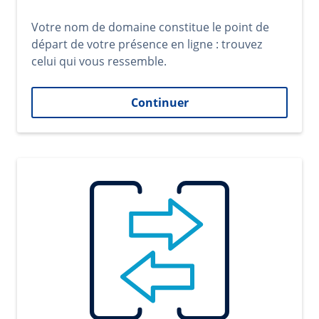
Votre nom de domaine constitue le point de
départ de votre présence en ligne : trouvez
celui qui vous ressemble.
Continuer