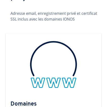
Adresse email, enregistrement privé et certificat
SSL inclus avec les domaines IONOS
Domaines